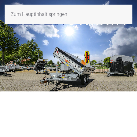
Zum Hauptinhalt springen