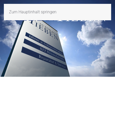
Zum Hauptinhalt springen