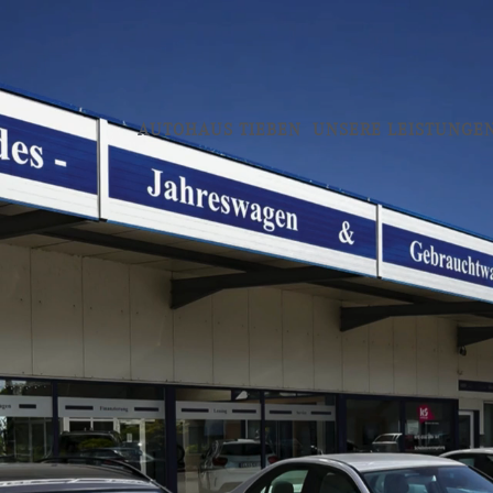
AUTOHAUS TIEBEN
UNSERE LEISTUNGE