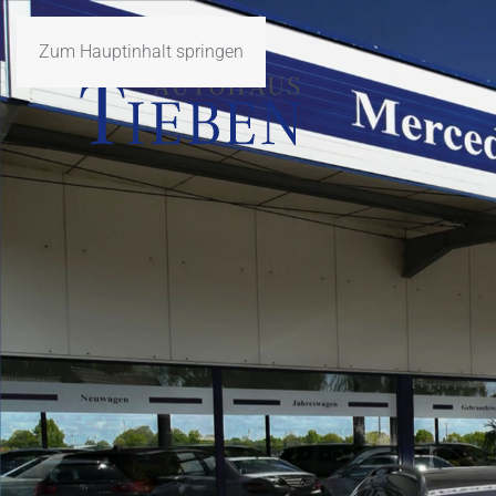
Zum Hauptinhalt springen